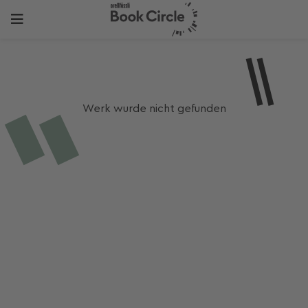
Werk wurde nicht gefunden