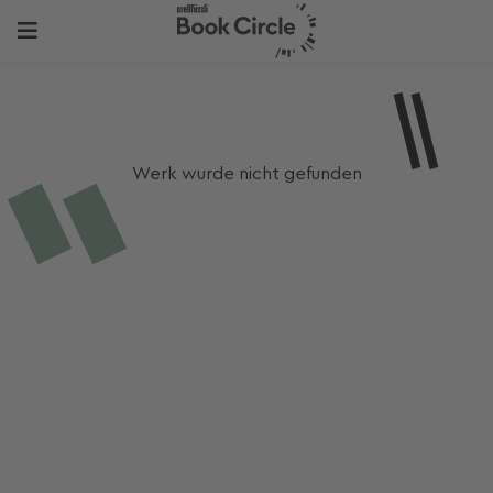
Werk wurde nicht gefunden