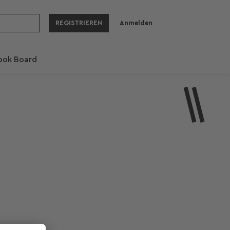
REGISTRIEREN
Anmelden
ook Board