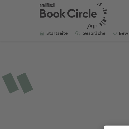
Startseite
Gespräche
Bew