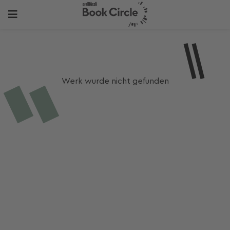
Werk wurde nicht gefunden