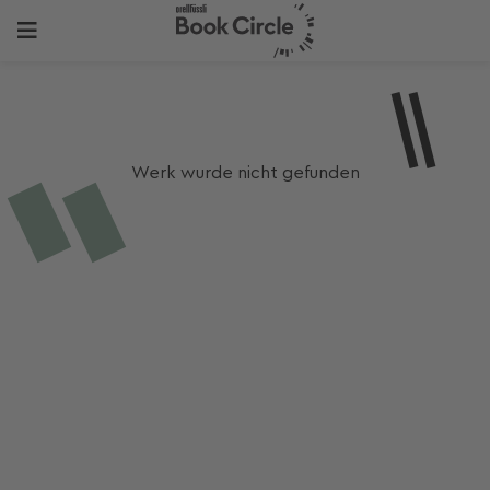
Werk wurde nicht gefunden