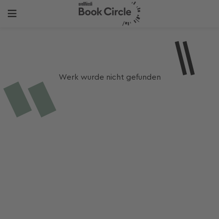
Werk wurde nicht gefunden