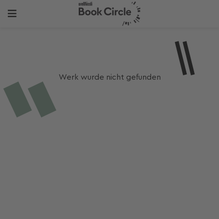
Werk wurde nicht gefunden