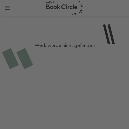
Werk wurde nicht gefunden