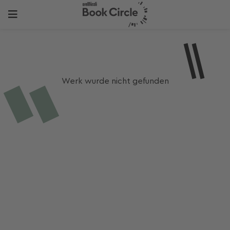
Werk wurde nicht gefunden