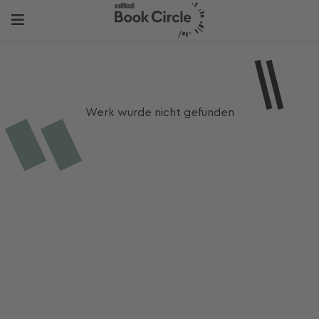
Werk wurde nicht gefunden