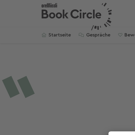
Startseite
Gespräche
Bew