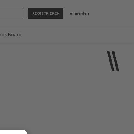
REGISTRIEREN
Anmelden
ook Board