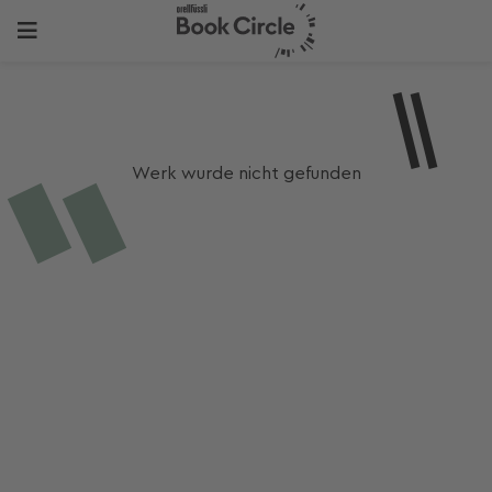
Werk wurde nicht gefunden