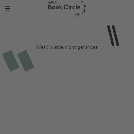
Werk wurde nicht gefunden