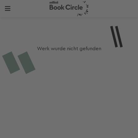
Werk wurde nicht gefunden