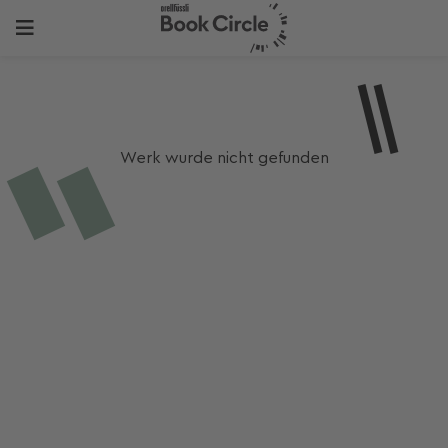
Werk wurde nicht gefunden