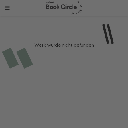
Werk wurde nicht gefunden