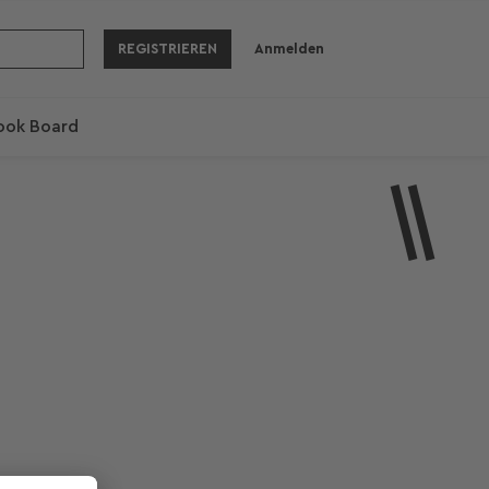
REGISTRIEREN
Anmelden
ook Board