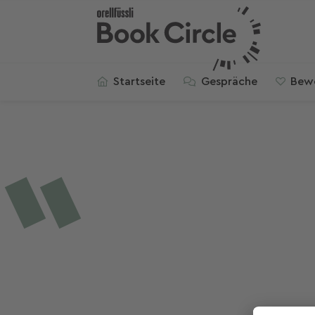
Startseite
Gespräche
Bew