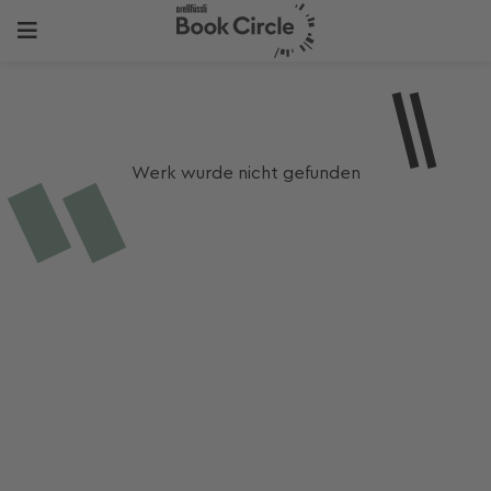
Werk wurde nicht gefunden