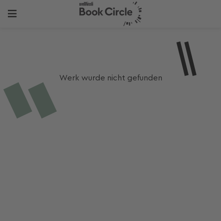
Werk wurde nicht gefunden