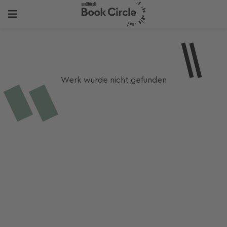
Werk wurde nicht gefunden