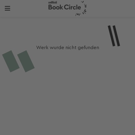
Werk wurde nicht gefunden