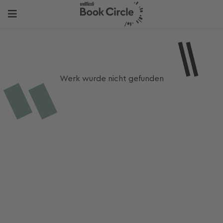
Werk wurde nicht gefunden