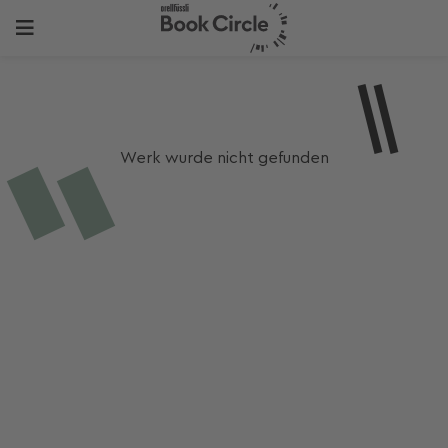
Werk wurde nicht gefunden