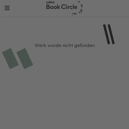
Werk wurde nicht gefunden