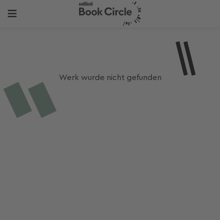
Werk wurde nicht gefunden