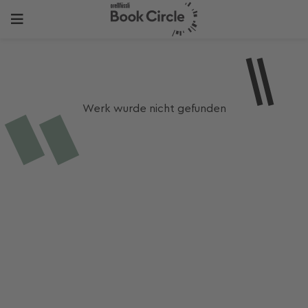
Werk wurde nicht gefunden