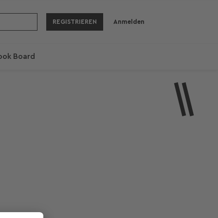
REGISTRIEREN
Anmelden
ook Board