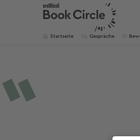
Startseite
Gespräche
Bew