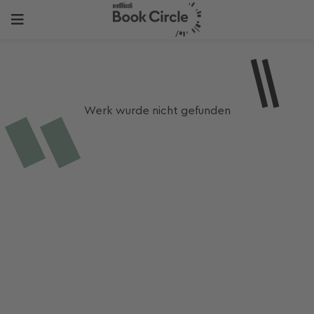
Werk wurde nicht gefunden