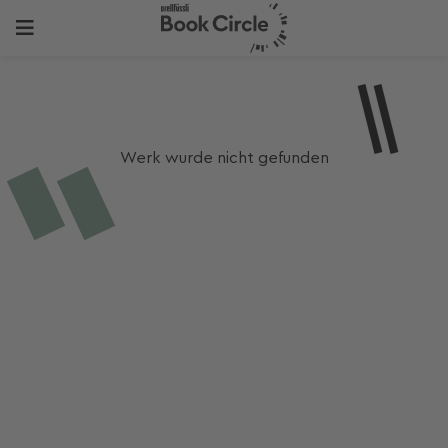
Werk wurde nicht gefunden