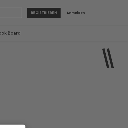
REGISTRIEREN
Anmelden
ook Board