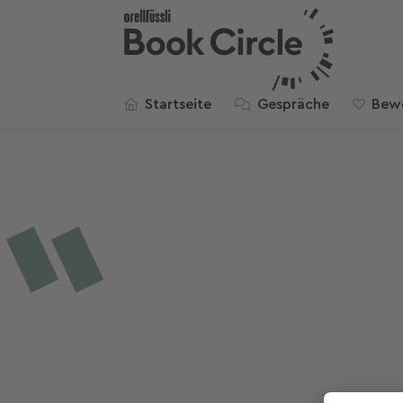
Startseite
Gespräche
Bew