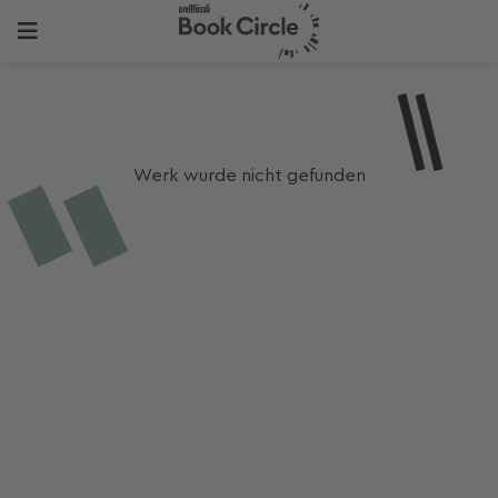
Werk wurde nicht gefunden