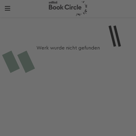
Werk wurde nicht gefunden