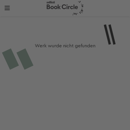
Werk wurde nicht gefunden