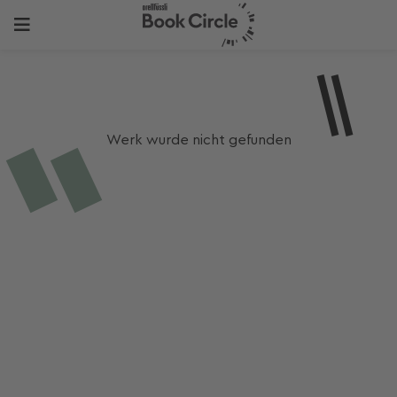
Werk wurde nicht gefunden