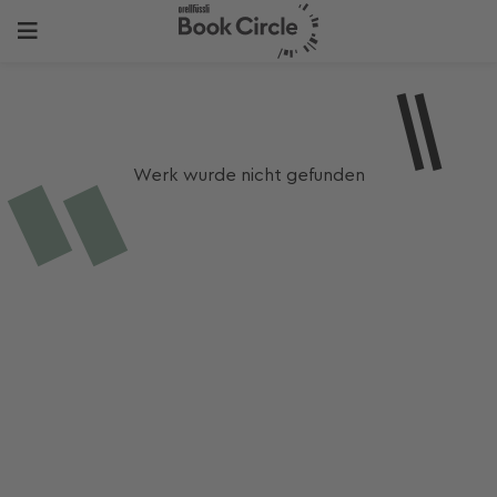
Werk wurde nicht gefunden