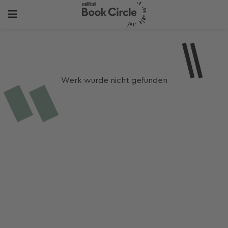
Werk wurde nicht gefunden