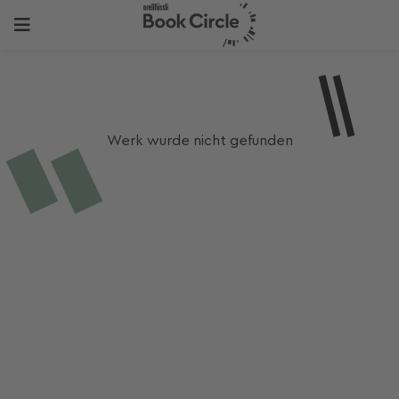
Werk wurde nicht gefunden