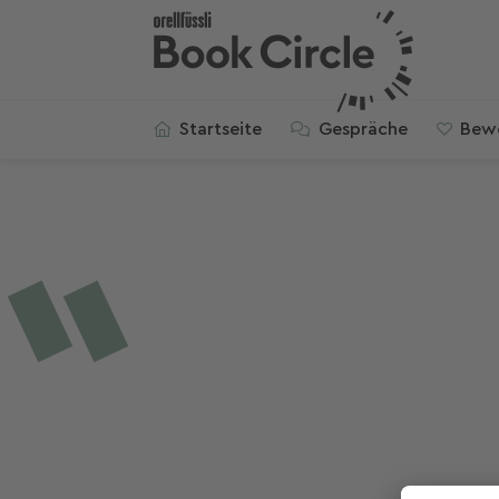
Startseite
Gespräche
Bew