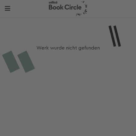
Werk wurde nicht gefunden