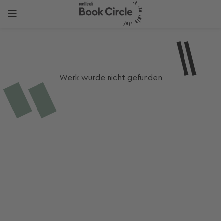
Werk wurde nicht gefunden