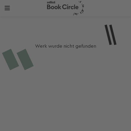
Werk wurde nicht gefunden