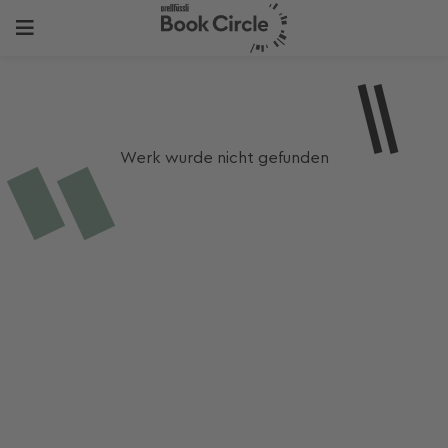
Werk wurde nicht gefunden