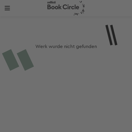
Werk wurde nicht gefunden