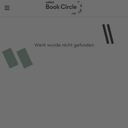
Werk wurde nicht gefunden