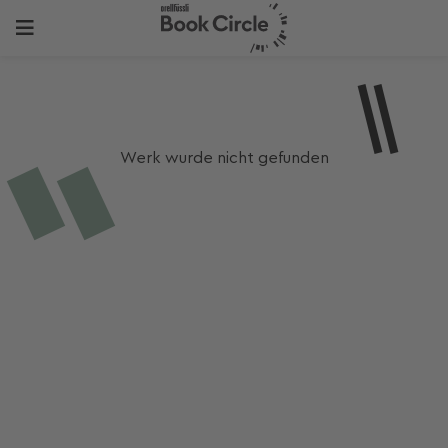
Werk wurde nicht gefunden