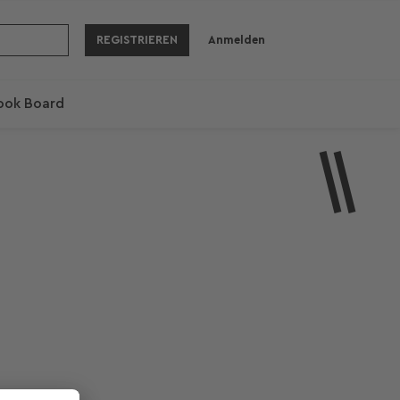
REGISTRIEREN
Anmelden
ook Board