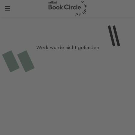
Werk wurde nicht gefunden