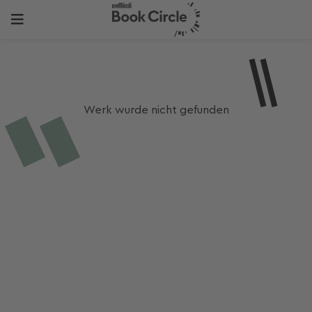
Werk wurde nicht gefunden