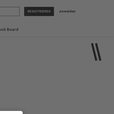
REGISTRIEREN
Anmelden
ook Board