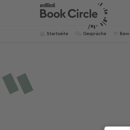
Startseite
Gespräche
Bew